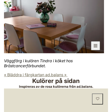
Väggfärg i kulören Tindra i köket hos
Bröstcancerförbundet.
« Bläddra i färgkartan ad.balans »
Kulörer på sidan
Inspireras av de rosa kulörerna från ad.balans.