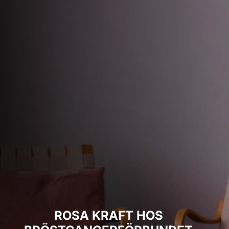
ROSA KRAFT HOS