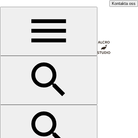
Kontakta oss