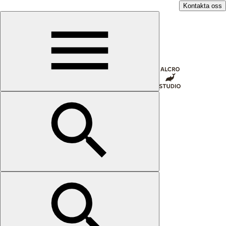
Kontakta oss