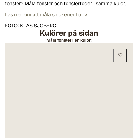
fönster? Måla fönster och fönsterfoder i samma kulör.
Läs mer om att måla snickerier här >
FOTO: KLAS SJÖBERG
Kulörer på sidan
Måla fönster i en kulör!