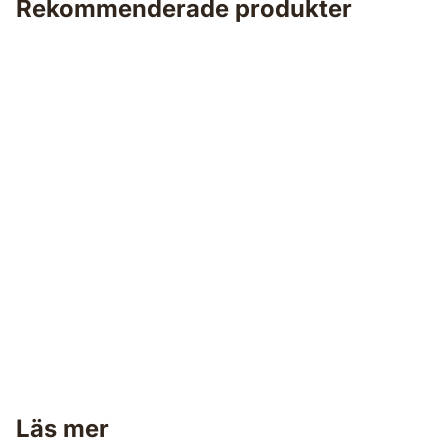
Rekommenderade produkter
Bestå Utsikt
Läs mer