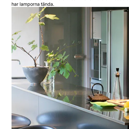
har lamporna tända.