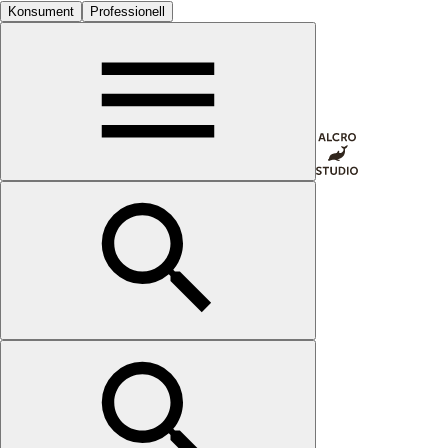
Konsument
Professionell