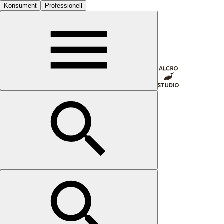
Konsument
Professionell