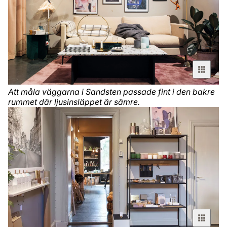
Att måla väggarna i Sandsten passade fint i den bakre
rummet där ljusinsläppet är sämre.