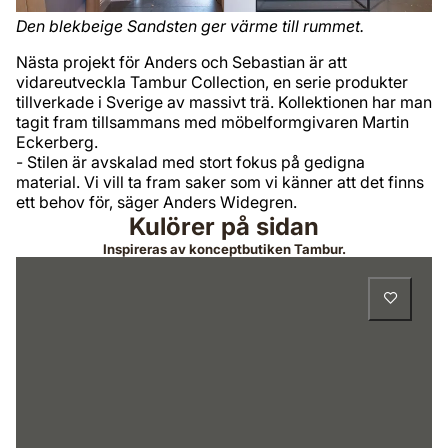
Den blekbeige Sandsten ger värme till rummet.
Nästa projekt för Anders och Sebastian är att
vidareutveckla Tambur Collection, en serie produkter
tillverkade i Sverige av massivt trä. Kollektionen har man
tagit fram tillsammans med möbelformgivaren Martin
Eckerberg.
- Stilen är avskalad med stort fokus på gedigna
material. Vi vill ta fram saker som vi känner att det finns
ett behov för, säger Anders Widegren.
Kulörer på sidan
Inspireras av konceptbutiken Tambur.