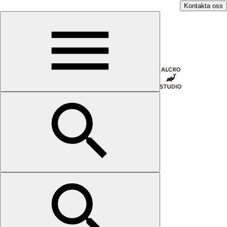
Kontakta oss