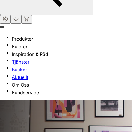
Produkter
Kulörer
Inspiration & Råd
Tjänster
Butiker
Aktuellt
Om Oss
Kundservice