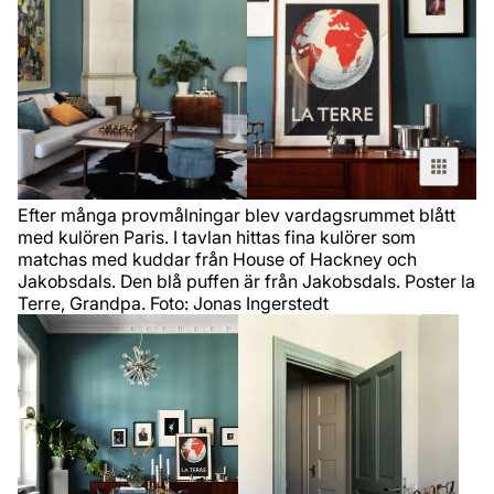
Efter många provmålningar blev vardagsrummet blått
med kulören Paris. I tavlan hittas fina kulörer som
matchas med kuddar från House of Hackney och
Jakobsdals. Den blå puffen är från Jakobsdals. Poster la
Terre, Grandpa. Foto: Jonas Ingerstedt