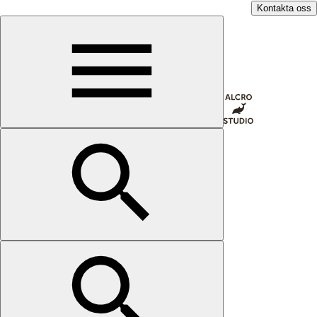
Kontakta oss