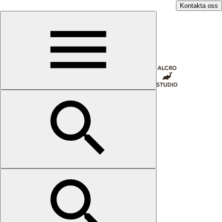
Kontakta oss