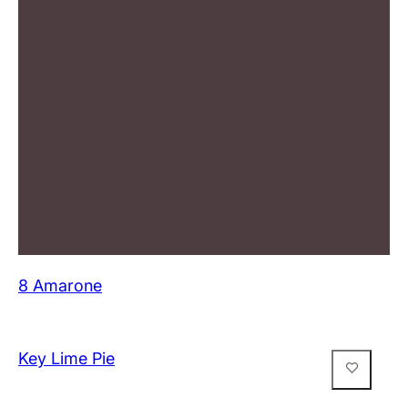
8 Amarone
Key Lime Pie