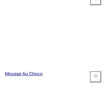
Mousse Au Choco