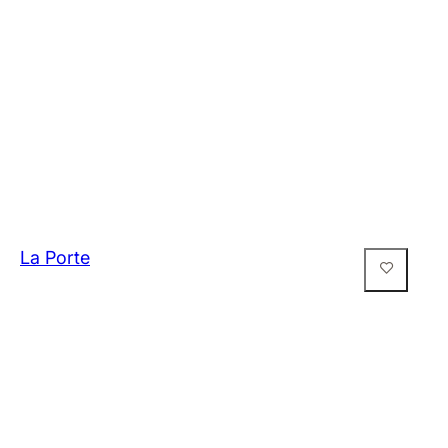
La Porte