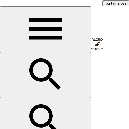
Kontakta oss