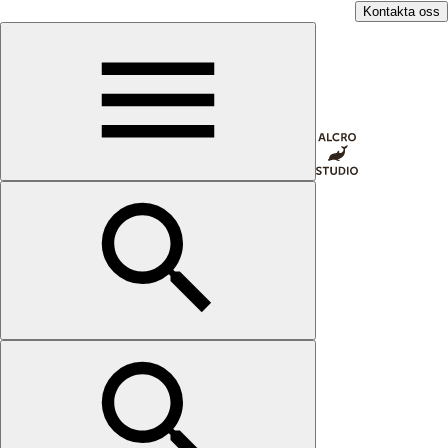
Kontakta oss