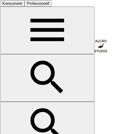
Konsument
Professionell