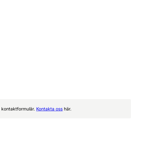
rt kontaktformulär.
Kontakta oss
här.