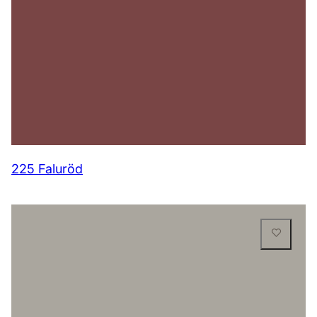
225 Faluröd