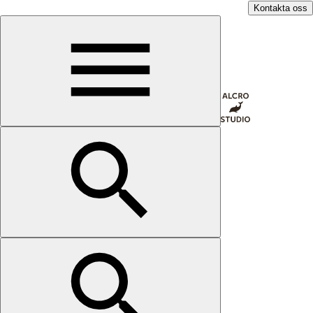
Kontakta oss