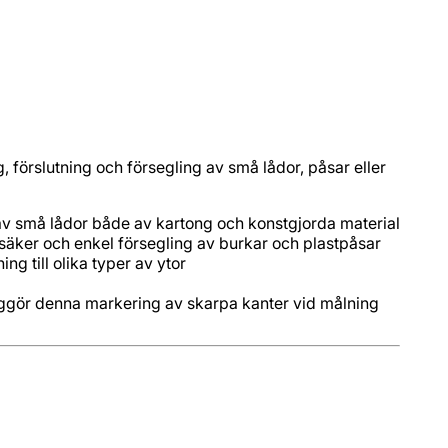
, förslutning och försegling av små lådor, påsar eller
iggör denna markering av skarpa kanter vid målning