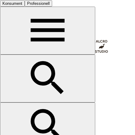
Konsument
Professionell