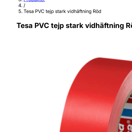
/
Tesa PVC tejp stark vidhäftning Röd
Tesa PVC tejp stark vidhäftning 