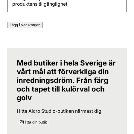
produktens tillgänglighet
Lägg i varukorgen
Med butiker i hela Sverige är
vårt mål att förverkliga din
inredningsdröm. Från färg
och tapet till kulörval och
golv
Hitta Alcro Studio-butiken närmast dig
Hitta din butik