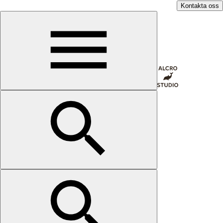
Kontakta oss