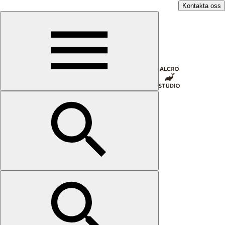
Kontakta oss