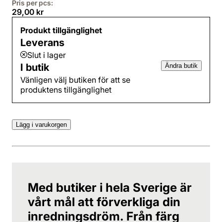
Pris per pcs:
29,00 kr
Produkt tillgänglighet
Leverans
Slut i lager
I butik
Ändra butik
Vänligen välj butiken för att se
produktens tillgänglighet
Lägg i varukorgen
Med butiker i hela Sverige är
vårt mål att förverkliga din
inredningsdröm. Från färg