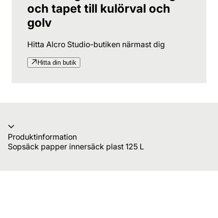
och tapet till kulörval och
golv
Hitta Alcro Studio-butiken närmast dig
Hitta din butik
Produktinformation
Sopsäck papper innersäck plast 125 L