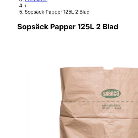
/
Sopsäck Papper 125L 2 Blad
Sopsäck Papper 125L 2 Blad