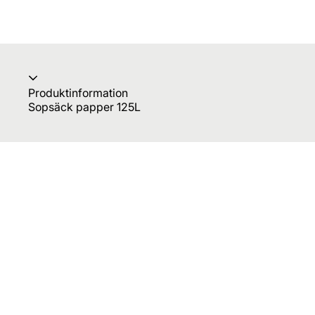
Produktinformation
Sopsäck papper 125L