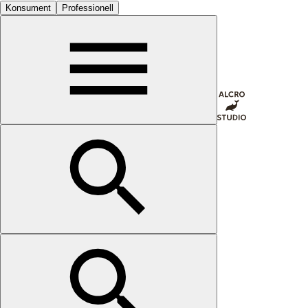
Konsument
Professionell