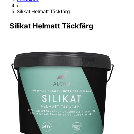
/
Silikat Helmatt Täckfärg
Silikat Helmatt Täckfärg