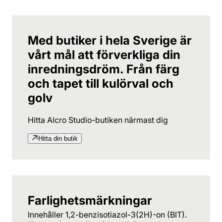
Med butiker i hela Sverige är
vårt mål att förverkliga din
inredningsdröm. Från färg
och tapet till kulörval och
golv
Hitta Alcro Studio-butiken närmast dig
Hitta din butik
Farlighetsmärkningar
Innehåller 1,2-benzisotiazol-3(2H)-on (BIT).