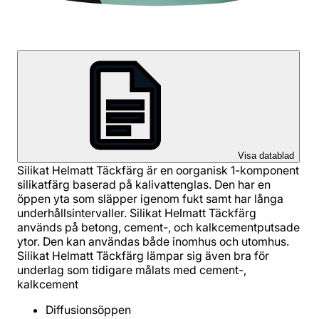
Visa datablad
Silikat Helmatt Täckfärg är en oorganisk 1-komponent
silikatfärg baserad på kalivattenglas. Den har en
öppen yta som släpper igenom fukt samt har långa
underhållsintervaller. Silikat Helmatt Täckfärg
används på betong, cement-, och kalkcementputsade
ytor. Den kan användas både inomhus och utomhus.
Silikat Helmatt Täckfärg lämpar sig även bra för
underlag som tidigare målats med cement-,
kalkcement
Diffusionsöppen