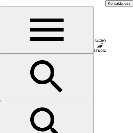
Kontakta oss