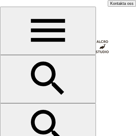
Kontakta oss