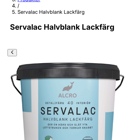
/
Servalac Halvblank Lackfärg
Servalac Halvblank Lackfärg