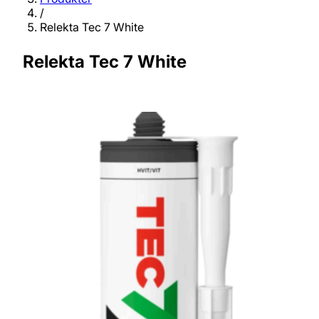
/
Relekta Tec 7 White
Relekta Tec 7 White