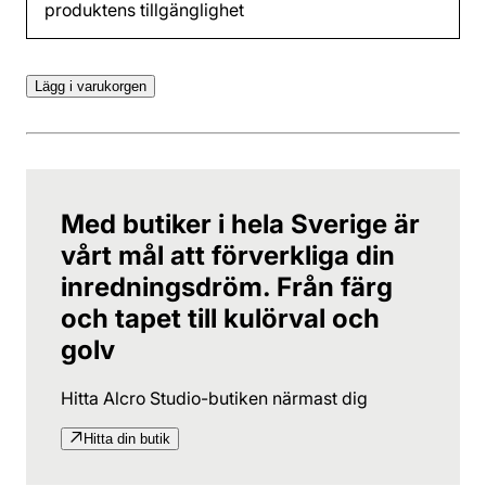
produktens tillgänglighet
Lägg i varukorgen
Med butiker i hela Sverige är
vårt mål att förverkliga din
inredningsdröm. Från färg
och tapet till kulörval och
golv
Hitta Alcro Studio-butiken närmast dig
Hitta din butik