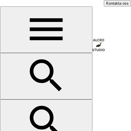
Kontakta oss