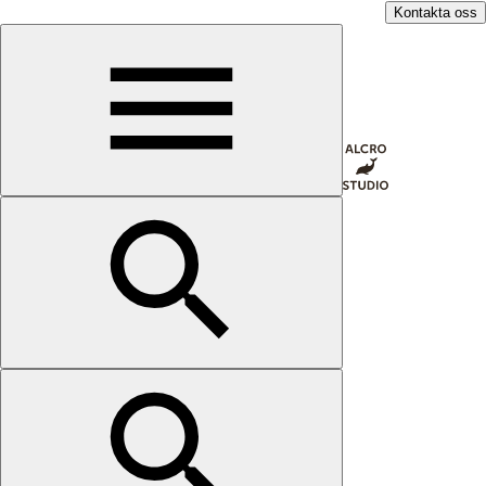
Kontakta oss