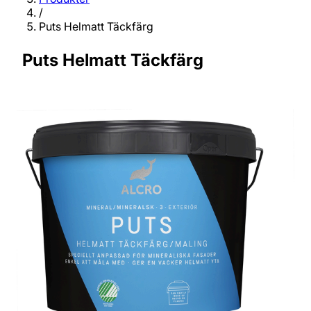
/
Puts Helmatt Täckfärg
Puts Helmatt Täckfärg