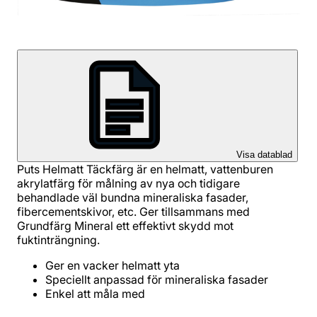
Visa datablad
Puts Helmatt Täckfärg är en helmatt, vattenburen
akrylatfärg för målning av nya och tidigare
behandlade väl bundna mineraliska fasader,
fibercementskivor, etc. Ger tillsammans med
Grundfärg Mineral ett effektivt skydd mot
fuktinträngning.
Ger en vacker helmatt yta
Speciellt anpassad för mineraliska fasader
Enkel att måla med