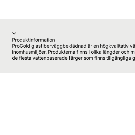
Produktinformation
ProGold glasfiberväggbeklädnad är en högkvalitativ v
inomhusmiljöer. Produkterna finns i olika längder och
de flesta vattenbaserade färger som finns tillgängliga