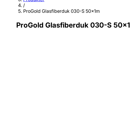
/
ProGold Glasfiberduk 030-S 50x1m
ProGold Glasfiberduk 030-S 50x