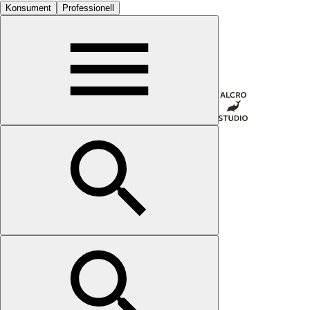
Konsument
Professionell