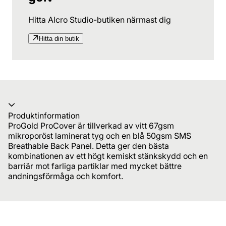
Hitta Alcro Studio-butiken närmast dig
Hitta din butik
Produktinformation
ProGold ProCover är tillverkad av vitt 67gsm
mikroporöst laminerat tyg och en blå 50gsm SMS
Breathable Back Panel. Detta ger den bästa
kombinationen av ett högt kemiskt stänkskydd och en
barriär mot farliga partiklar med mycket bättre
andningsförmåga och komfort.