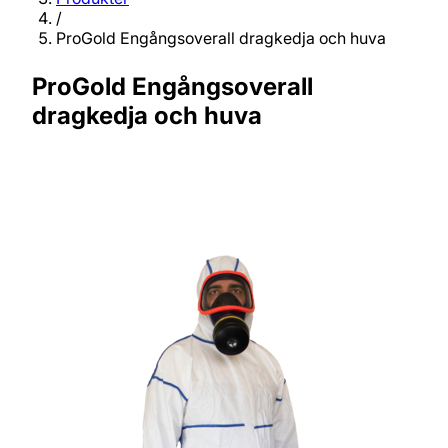
/
ProGold Engångsoverall dragkedja och huva
ProGold Engångsoverall
dragkedja och huva