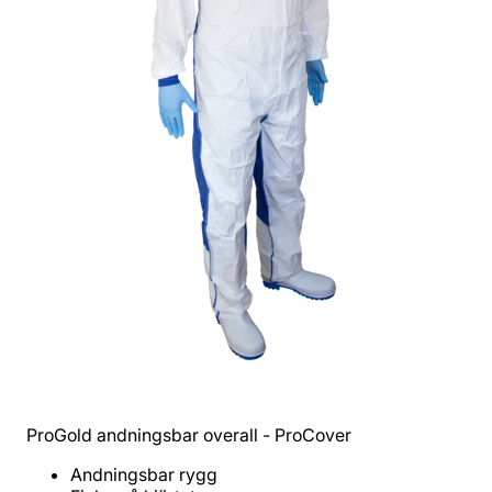
ProGold andningsbar overall - ProCover