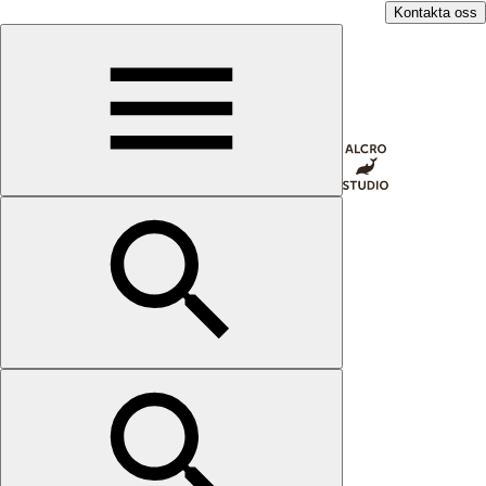
Kontakta oss