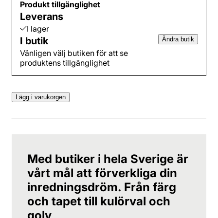
Produkt tillgänglighet
Leverans
I lager
I butik
Ändra butik
Vänligen välj butiken för att se
produktens tillgänglighet
Lägg i varukorgen
Med butiker i hela Sverige är
vårt mål att förverkliga din
inredningsdröm. Från färg
och tapet till kulörval och
golv