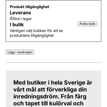
Produkt tillgänglighet
Leverans
Slut i lager
I butik
Ändra butik
Vänligen välj butiken för att se
produktens tillgänglighet
Lägg i varukorgen
Med butiker i hela Sverige är
vårt mål att förverkliga din
inredningsdröm. Från färg
och tapet till kulörval och