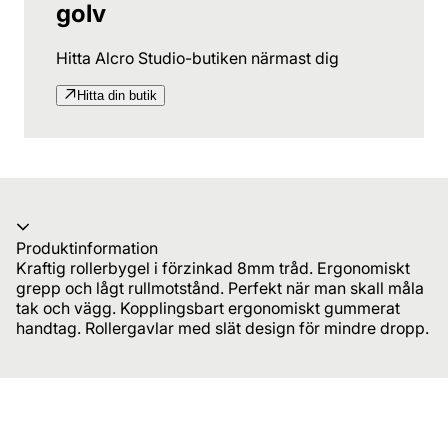
golv
Hitta Alcro Studio-butiken närmast dig
Hitta din butik
Produktinformation
Kraftig rollerbygel i förzinkad 8mm tråd. Ergonomiskt
grepp och lågt rullmotstånd. Perfekt när man skall måla
tak och vägg. Kopplingsbart ergonomiskt gummerat
handtag. Rollergavlar med slät design för mindre dropp.