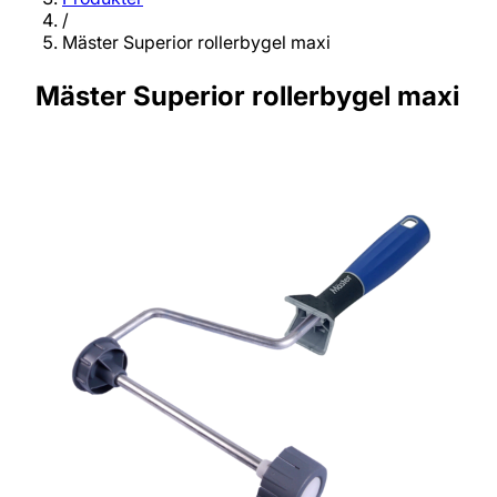
/
Mäster Superior rollerbygel maxi
Mäster Superior rollerbygel maxi