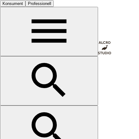
Konsument
Professionell