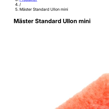
/
Mäster Standard Ullon mini
Mäster Standard Ullon mini