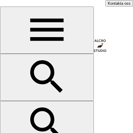
Kontakta oss