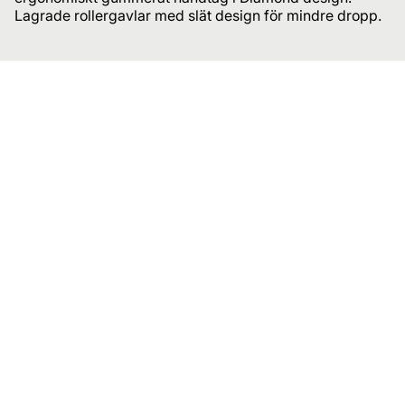
Lagrade rollergavlar med slät design för mindre dropp.