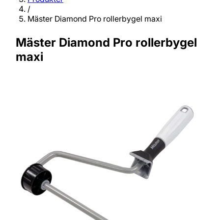
/
Mäster Diamond Pro rollerbygel maxi
Mäster Diamond Pro rollerbygel
maxi