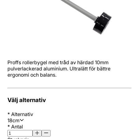
Proffs rollerbygel med tråd av härdad 10mm
pulverlackerad aluminium. Ultralätt för bättre
ergonomi och balans.
Välj alternativ
*
Alternativ
18cm
*
Antal