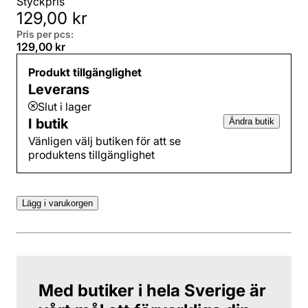
Styckpris
129,00 kr
Pris per pcs:
129,00 kr
Produkt tillgänglighet
Leverans
Slut i lager
I butik
Ändra butik
Vänligen välj butiken för att se
produktens tillgänglighet
Lägg i varukorgen
Med butiker i hela Sverige är