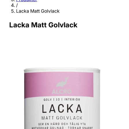
/
Lacka Matt Golvlack
Lacka Matt Golvlack