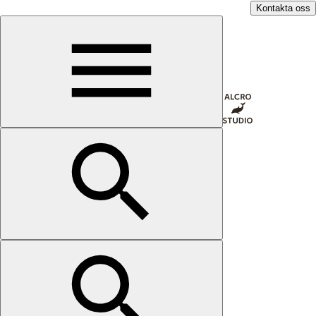
Kontakta oss