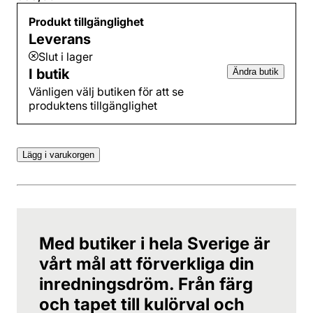
Produkt tillgänglighet
Leverans
Slut i lager
I butik
Ändra butik
Vänligen välj butiken för att se
produktens tillgänglighet
Lägg i varukorgen
Med butiker i hela Sverige är
vårt mål att förverkliga din
inredningsdröm. Från färg
och tapet till kulörval och