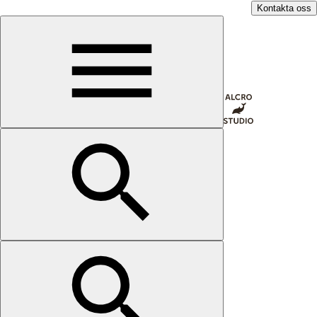
Kontakta oss