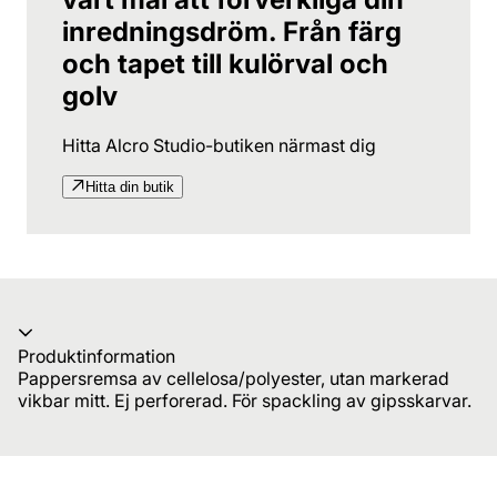
inredningsdröm. Från färg
och tapet till kulörval och
golv
Hitta Alcro Studio-butiken närmast dig
Hitta din butik
Produktinformation
Pappersremsa av cellelosa/polyester, utan markerad
vikbar mitt. Ej perforerad. För spackling av gipsskarvar.