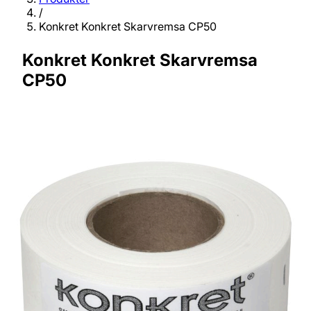
/
Konkret Konkret Skarvremsa CP50
Konkret Konkret Skarvremsa
CP50