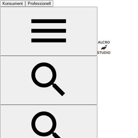
Konsument
Professionell