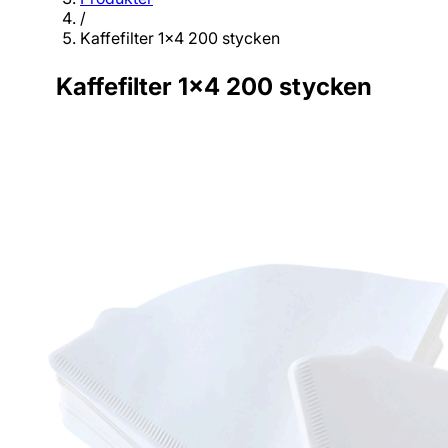
/
Kaffefilter 1x4 200 stycken
Kaffefilter 1x4 200 stycken