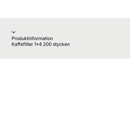
Produktinformation
Kaffefilter 1x4 200 stycken