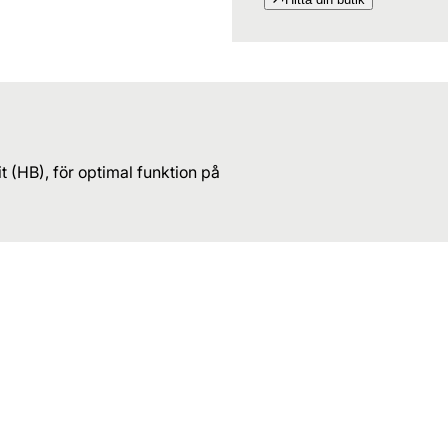
 (HB), för optimal funktion på