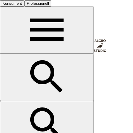
Konsument
Professionell