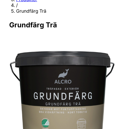
/
Grundfärg Trä
Grundfärg Trä