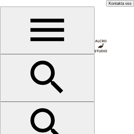
Kontakta oss