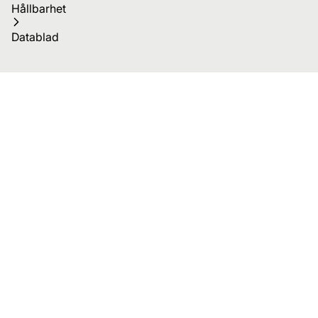
Hållbarhet
Datablad