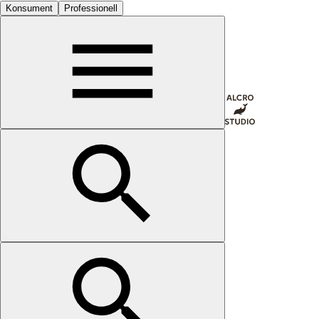
Konsument
Professionell