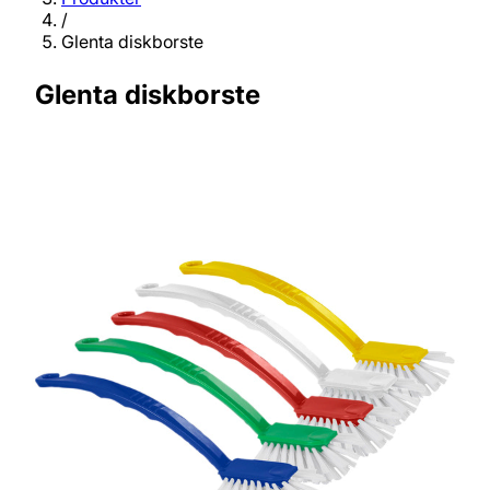
/
Glenta diskborste
Glenta diskborste