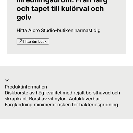
och tapet till kulörval och
golv
Hitta Alcro Studio-butiken närmast dig
Hitta din butik
Produktinformation
Diskborste av hög kvalitet med rejält borsthuvud och
skrapkant. Borst av vit nylon. Autoklaverbar.
Färgkodning minimerar risken för bakteriespridning.