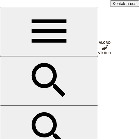
Kontakta oss