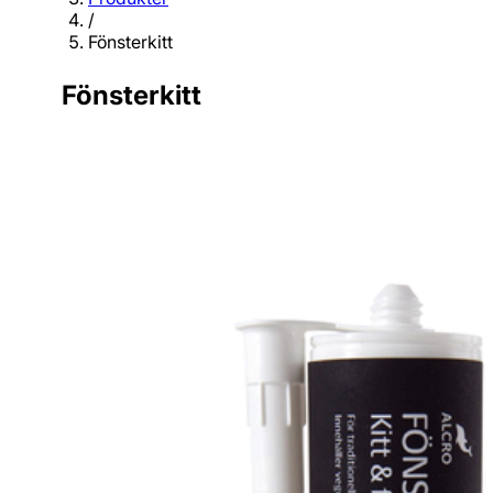
/
Fönsterkitt
Fönsterkitt