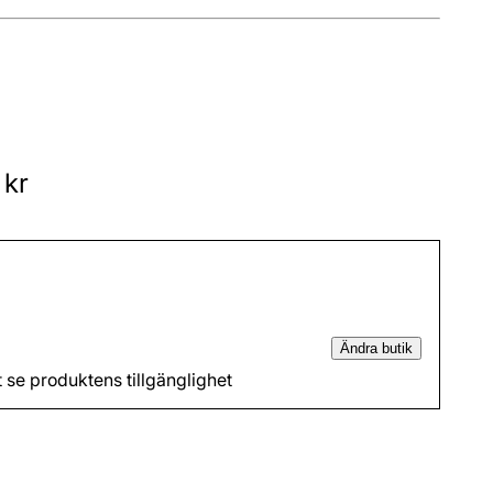
 kr
Ändra butik
t se produktens tillgänglighet