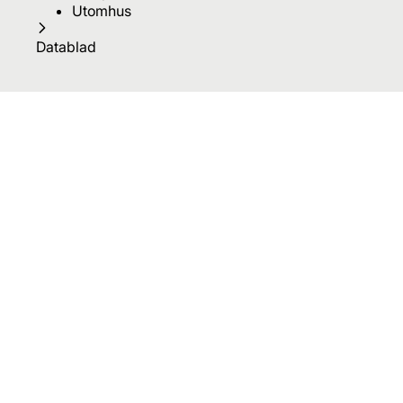
Utomhus
Datablad