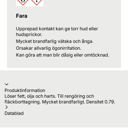
Fara
Upprepad kontakt kan ge torr hud eller
hudsprickor.
Mycket brandfarlig vätska och ånga.
Orsakar allvarlig ögonirritation.
Kan göra att man blir dåsig eller omtöcknad.
Produktinformation
Löser fett, olja och harts. Till rengöring och
fläckborttagning. Mycket brandfarligt. Densitet 0.79.
Datablad