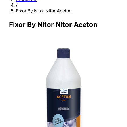
/
Fixor By Nitor Nitor Aceton
Fixor By Nitor Nitor Aceton