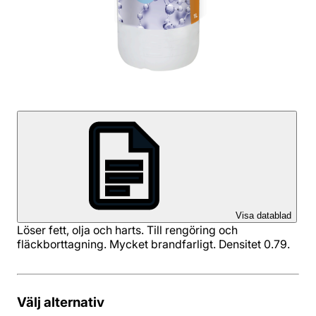
Visa datablad
Löser fett, olja och harts. Till rengöring och
fläckborttagning. Mycket brandfarligt. Densitet 0.79.
Välj alternativ