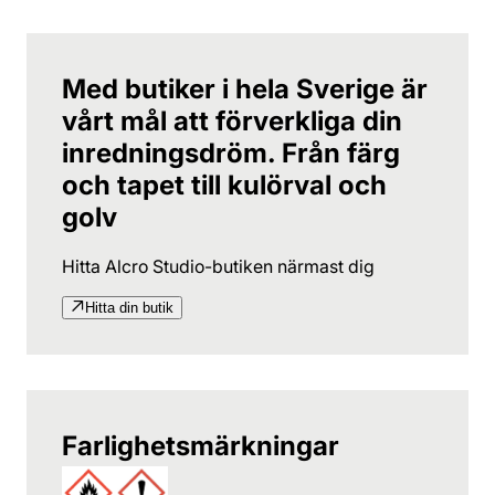
Med butiker i hela Sverige är
vårt mål att förverkliga din
inredningsdröm. Från färg
och tapet till kulörval och
golv
Hitta Alcro Studio-butiken närmast dig
Hitta din butik
Farlighetsmärkningar