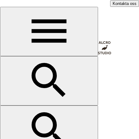
Kontakta oss