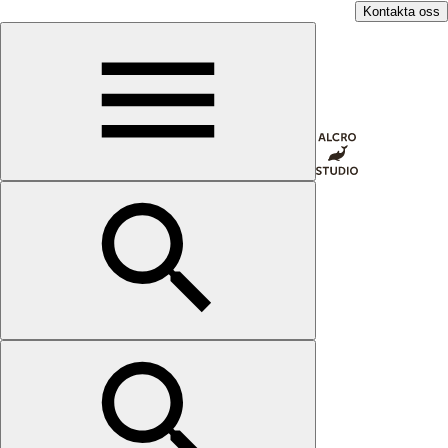
Kontakta oss