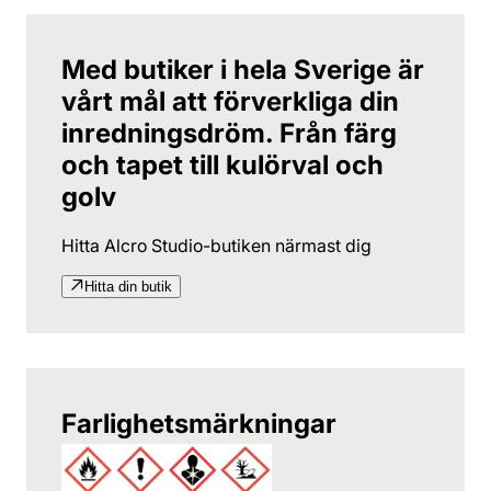
Med butiker i hela Sverige är
vårt mål att förverkliga din
inredningsdröm. Från färg
och tapet till kulörval och
golv
Hitta Alcro Studio-butiken närmast dig
Hitta din butik
Farlighetsmärkningar