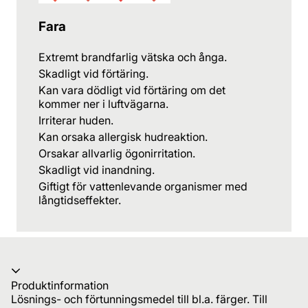
Fara
Extremt brandfarlig vätska och ånga.
Skadligt vid förtäring.
Kan vara dödligt vid förtäring om det
kommer ner i luftvägarna.
Irriterar huden.
Kan orsaka allergisk hudreaktion.
Orsakar allvarlig ögonirritation.
Skadligt vid inandning.
Giftigt för vattenlevande organismer med
långtidseffekter.
Produktinformation
Lösnings- och förtunningsmedel till bl.a. färger. Till