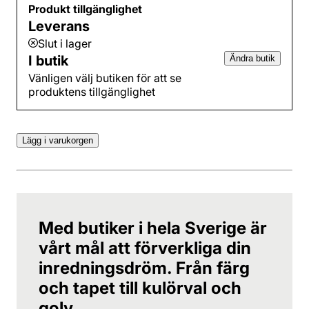
Produkt tillgänglighet
Leverans
Slut i lager
I butik
Ändra butik
Vänligen välj butiken för att se
produktens tillgänglighet
Lägg i varukorgen
Med butiker i hela Sverige är
vårt mål att förverkliga din
inredningsdröm. Från färg
och tapet till kulörval och
golv