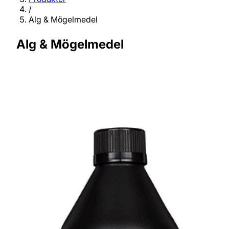
/
Alg & Mögelmedel
Alg & Mögelmedel