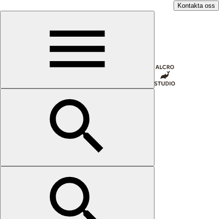
Kontakta oss