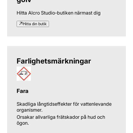
Hitta Alcro Studio-butiken närmast dig
Hitta din butik
Farlighetsmärkningar
Fara
Skadliga långtidseffekter för vattenlevande
organismer.
Orsakar allvarliga frätskador på hud och
ögon.