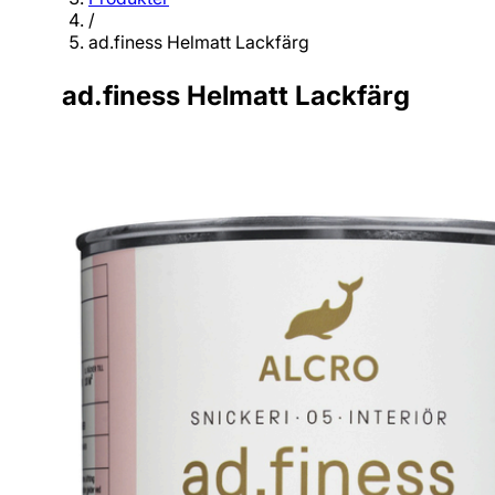
/
ad.finess Helmatt Lackfärg
ad.finess Helmatt Lackfärg