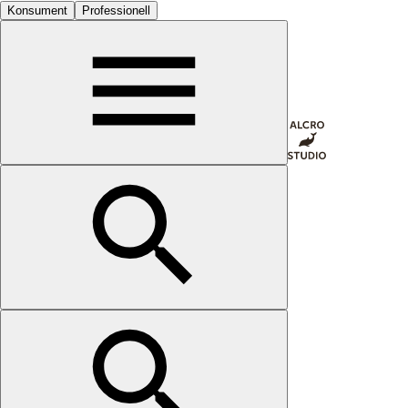
Konsument
Professionell