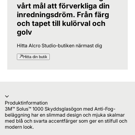
vårt mål att förverkliga din
inredningsdröm. Från färg
och tapet till kulörval och
golv
Hitta Alcro Studio-butiken närmast dig
Hitta din butik
Produktinformation
3M™ Solus™ 1000 Skyddsglasögon med Anti-Fog-
beläggning har en slimmad design och mjuka skalmar
med blå och svarta accentfärger som ger en stilfull och
modern look.