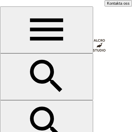
Kontakta oss