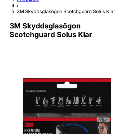
/
3M Skyddsglasögon Scotchguard Solus Klar
3M Skyddsglasögon
Scotchguard Solus Klar