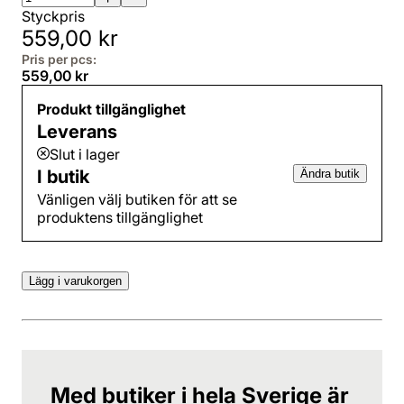
Styckpris
559,00 kr
Pris per pcs:
559,00 kr
Produkt tillgänglighet
Leverans
Slut i lager
I butik
Ändra butik
Vänligen välj butiken för att se
produktens tillgänglighet
Lägg i varukorgen
Med butiker i hela Sverige är