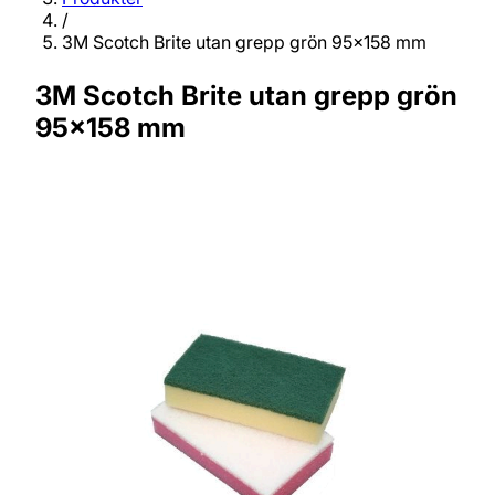
/
3M Scotch Brite utan grepp grön 95x158 mm
3M Scotch Brite utan grepp grön
95x158 mm