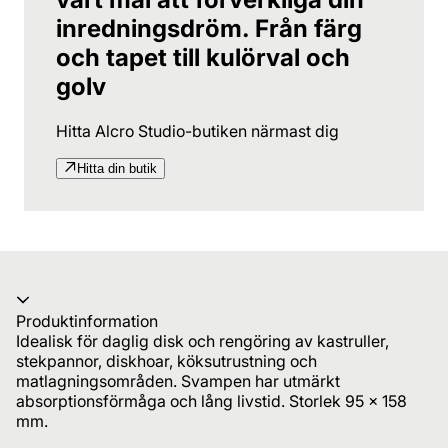
inredningsdröm. Från färg
och tapet till kulörval och
golv
Hitta Alcro Studio-butiken närmast dig
Hitta din butik
Produktinformation
Idealisk för daglig disk och rengöring av kastruller,
stekpannor, diskhoar, köksutrustning och
matlagningsområden. Svampen har utmärkt
absorptionsförmåga och lång livstid. Storlek 95 x 158
mm.