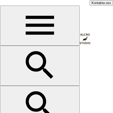
Kontakta oss