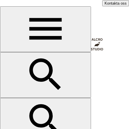
Kontakta oss