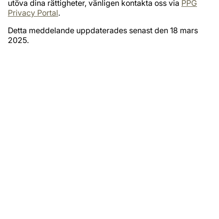
utöva dina rättigheter, vänligen kontakta oss via
PPG
Privacy Portal
.
Detta meddelande uppdaterades senast den 18 mars
2025.