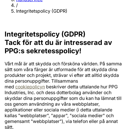
/
Integritetspolicy (GDPR)
Integritetspolicy (GDPR)
Tack för att du är intresserad av
PPG:s sekretesspolicy!
Vårt mål är att skydda och försköna världen. På samma
sätt som våra färger är utformade för att skydda dina
produkter och projekt, strävar vi efter att alltid skydda
dina personuppgifter. Tillsammans
med
cookiepolicyn
beskriver detta uttalande hur PPG
Industries, Inc. och dess dotterbolag använder och
skyddar dina personuppgifter som du kan ha lämnat till
oss genom användning av våra webbplatser,
applikationer eller sociala medier (i detta uttalande
kallas "webbplatser", "appar", "sociala medier" och
gemensamt "webbplatser"), via telefon eller på annat
sätt.