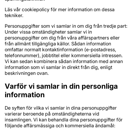
Läs vår cookiepolicy för mer information om dessa
tekniker.
Personuppgifter som vi samlar in om dig från tredje part:
Under vissa omständigheter samlar vi in
personuppgifter om dig från våra affärspartners eller
från allmänt tillgängliga källor. Sådan information
omfattar normalt kontaktinformation (e-postadress,
telefonnummer), jobbtitel eller kommersiella intressen.
Vi kan sedan kombinera sådan information med annan
information som vi samlar in direkt från dig, enligt
beskrivningen ovan.
Varför vi samlar in din personliga
information
De syften för vilka vi samlar in dina personuppgifter
varierar beroende på omständigheterna vid
insamlingen. Vi kan behandla dina personuppgifter för
följande affärsmässiga och kommersiella ändamål: