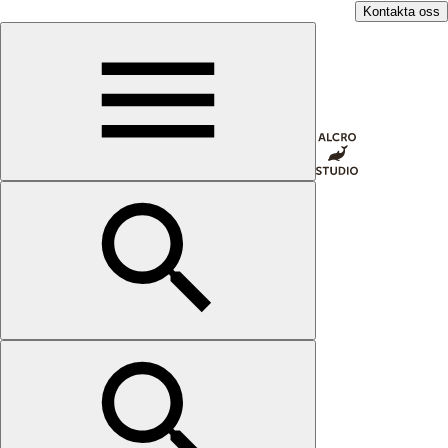
Kontakta oss