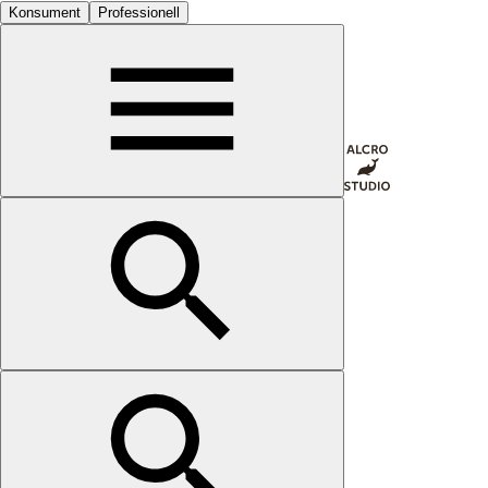
Konsument
Professionell