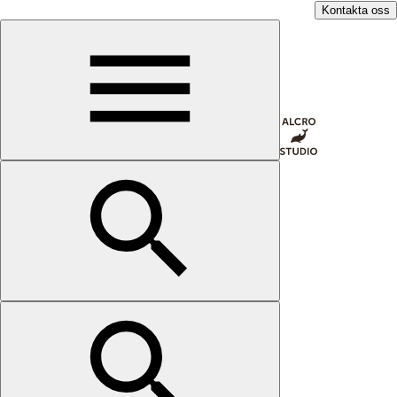
Kontakta oss