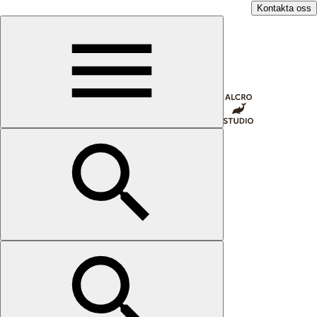
Kontakta oss