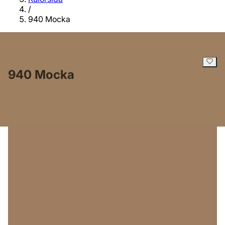
/
940 Mocka
940 Mocka