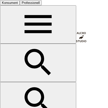
Konsument
Professionell