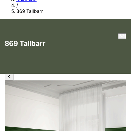
/
869 Tallbarr
869 Tallbarr