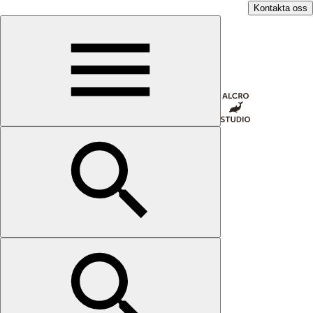
Kontakta oss