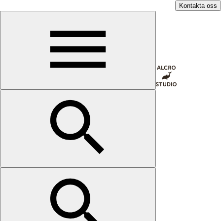
Kontakta oss