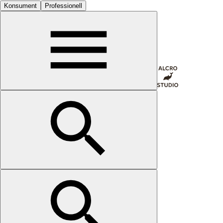
Konsument
Professionell