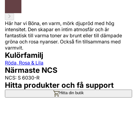
Här har vi Böna, en varm, mörk djupröd med hög
intensitet. Den skapar en intim atmosfär och är
fantastisk till varma toner av brunt eller till dämpade
gröna och rosa nyanser. Också fin tillsammans med
varmvit.
Kulörfamilj
Röda, Rosa & Lila
Närmaste NCS
NCS: S 6030-R
Hitta produkter och få support
Hitta din butik