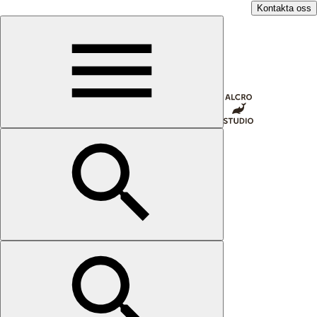
Kontakta oss