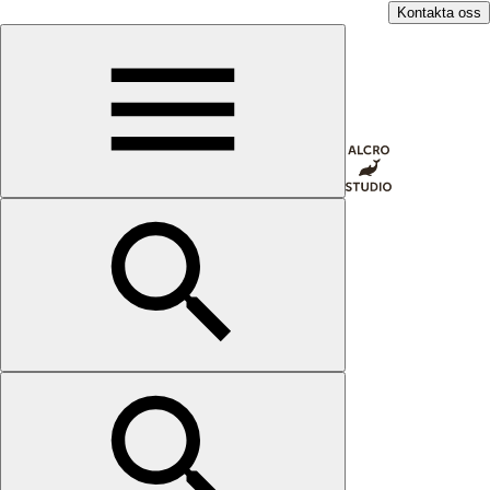
Kontakta oss