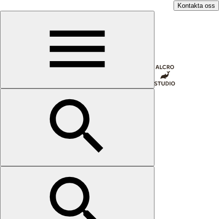
Kontakta oss